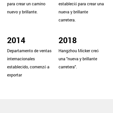
para crear un camino
estableció para crear una
nuevo y brillante.
nueva y brillante
carretera.
2014
2018
Departamento de ventas
Hangzhou Micker creó
internacionales
una "nueva y brillante
establecido, comenzó a
carretera".
exportar