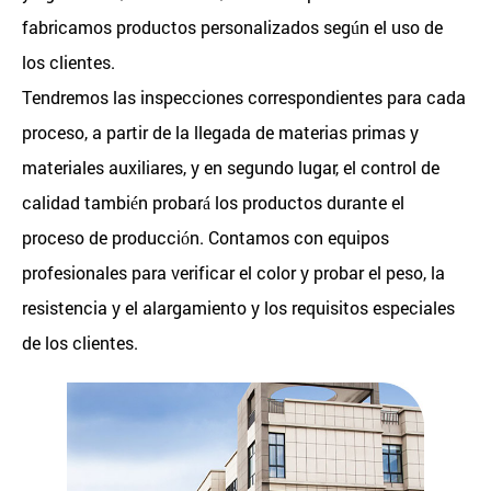
fabricamos productos personalizados según el uso de
los clientes.
Tendremos las inspecciones correspondientes para cada
proceso, a partir de la llegada de materias primas y
materiales auxiliares, y en segundo lugar, el control de
calidad también probará los productos durante el
proceso de producción. Contamos con equipos
profesionales para verificar el color y probar el peso, la
resistencia y el alargamiento y los requisitos especiales
de los clientes.