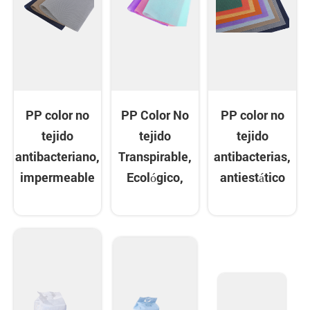
PP color no
PP Color No
PP color no
tejido
tejido
tejido
antibacteriano,
Transpirable,
antibacterias,
impermeable
Ecológico,
antiestático