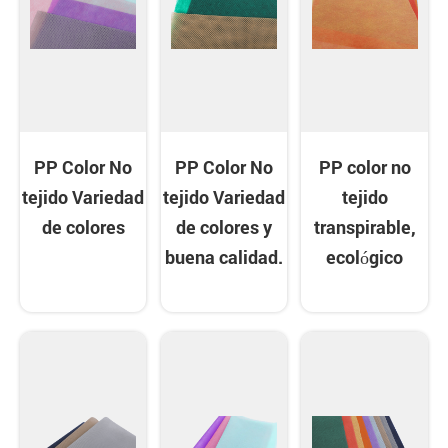
PP Color No
PP Color No
PP color no
tejido Variedad
tejido Variedad
tejido
de colores
de colores y
transpirable,
buena calidad.
ecológico