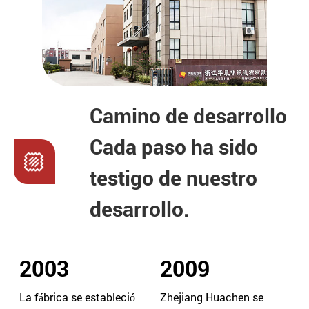
Camino de desarrollo
Cada paso ha sido
testigo de nuestro
desarrollo.
2003
2009
La fábrica se estableció
Zhejiang Huachen se