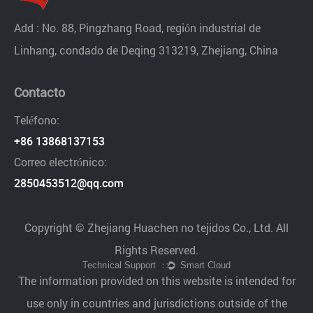
Add : No. 88, Pingzhang Road, región industrial de
Linhang, condado de Deqing 313219, Zhejiang, China
Contacto
Teléfono:
+86 13868137153
Correo electrónico:
2850453512@qq.com
Copyright © Zhejiang Huachen no tejidos Co., Ltd. All
Rights Reserved.
The information provided on this website is intended for
use only in countries and jurisdictions outside of the