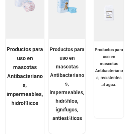
Productos para
Productos para
Productos para
uso en
uso en
uso en
mascotas
mascotas
mascotas
Antibacteriano
Antibacteriano
Antibacteriano
s, resistentes
s,
s,
al agua.
impermeables,
impermeables,
hidrofílicos
hidrófilos,
ignífugos,
antiestáticos