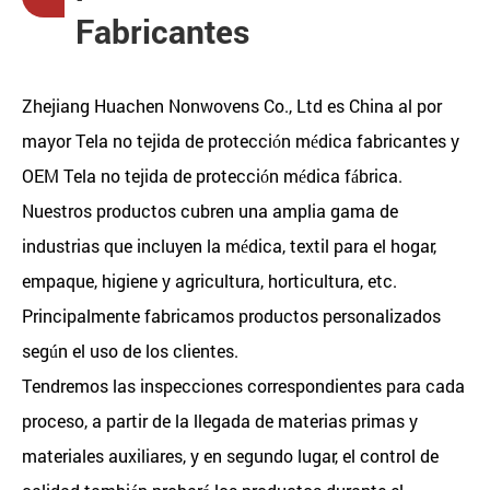
Fabricantes
Zhejiang Huachen Nonwovens Co., Ltd es
China al por
mayor Tela no tejida de protección médica fabricantes
y
OEM Tela no tejida de protección médica fábrica
.
Nuestros productos cubren una amplia gama de
industrias que incluyen la médica, textil para el hogar,
empaque, higiene y agricultura, horticultura, etc.
Principalmente fabricamos productos personalizados
según el uso de los clientes.
Tendremos las inspecciones correspondientes para cada
proceso, a partir de la llegada de materias primas y
materiales auxiliares, y en segundo lugar, el control de