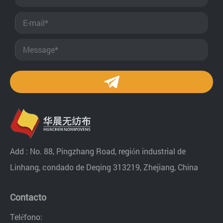
Add : No. 88, Pingzhang Road, región industrial de
Linhang, condado de Deqing 313219, Zhejiang, China
Contacto
Teléfono: