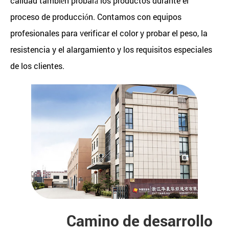
calidad también probará los productos durante el
proceso de producción. Contamos con equipos
profesionales para verificar el color y probar el peso, la
resistencia y el alargamiento y los requisitos especiales
de los clientes.
Camino de desarrollo