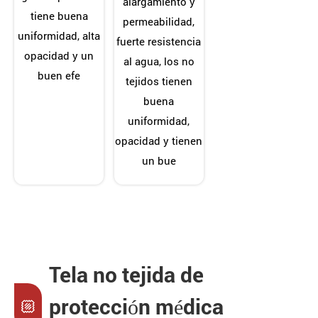
alargamiento y
tiene buena
permeabilidad,
uniformidad, alta
fuerte resistencia
opacidad y un
al agua, los no
buen efe
tejidos tienen
buena
uniformidad,
opacidad y tienen
un bue
Tela no tejida de
protección médica