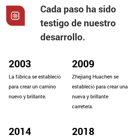
Cada paso ha sido
testigo de nuestro
desarrollo.
2003
2009
La fábrica se estableció
Zhejiang Huachen se
para crear un camino
estableció para crear una
nuevo y brillante.
nueva y brillante
carretera.
2014
2018