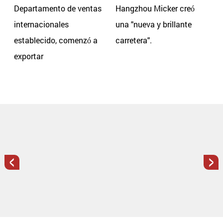
Departamento de ventas
Hangzhou Micker creó
internacionales
una "nueva y brillante
establecido, comenzó a
carretera".
exportar
<
>